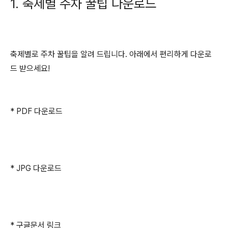
1. 축제별 주차 꿀팁 다운로드
축제별로 주차 꿀팁을 알려 드립니다. 아래에서 편리하게 다운로
드 받으세요!
* PDF 다운로드
* JPG 다운로드
* 구글문서 링크