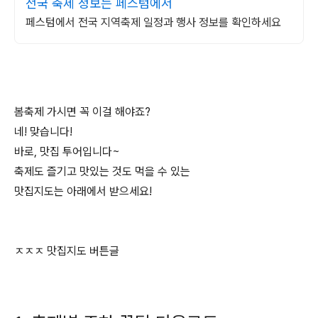
전국 축제 정보는 페스텀에서
페스텀에서 전국 지역축제 일정과 행사 정보를 확인하세요
봄축제 가시면 꼭 이걸 해야죠?
네! 맞습니다!
바로, 맛집 투어입니다~
축제도 즐기고 맛있는 것도 먹을 수 있는
맛집지도는 아래에서 받으세요!
ㅈㅈㅈ 맛집지도 버튼글