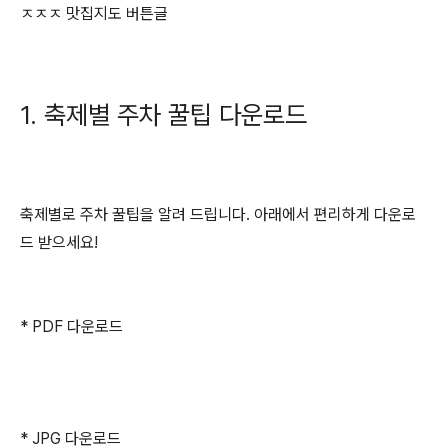
ㅈㅈㅈ 맛집지도 버튼글
1. 축제별 주차 꿀팁 다운로드
축제별로 주차 꿀팁을 알려 드립니다. 아래에서 편리하게 다운로
드 받으세요!
* PDF 다운로드
* JPG 다운로드