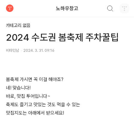
검색하기
노하우창고
티스토리
카테고리 없음
2024 수도권 봄축제 주차꿀팁
비타민남
2024. 3. 31. 09:16
봄축제 가시면 꼭 이걸 해야죠?
네! 맞습니다!
바로, 맛집 투어입니다~
축제도 즐기고 맛있는 것도 먹을 수 있는
맛집지도는 아래에서 받으세요!