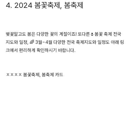
4. 2024 봄꽃축제, 봄축제
벚꽃말고도 봄은 다양한 꽃의 계절이죠! 또다른🌷봄꽃 축제 전국
지도와 일정, 🌈 3월~4월 다양한 전국 축제지도와 일정도 아래 링
크에서 편리하게 확인하시기 바랍니다.
ㅈㅈㅈㅈ 봄꽃축제, 봄축제 카드